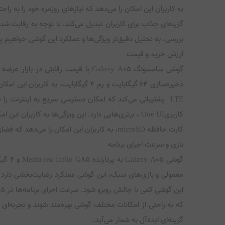
گزینه‌ای جذاب برای کاربران تبدیل می‌کند. با توجه به رقابت شد
بررسی، به تحلیل دقیق‌تر ویژگی‌ها و عملکرد این گوشی خواهیم 
ارزش خرید و قیمت
گوشی سامسونگ Galaxy A05 با قیمت 
کاربریOne UI ، برتری‌هایی دارد. این ویژگی‌ها به کا
کارت حافظه microSD، به کاربران این امکان را می‌دهد که فضای ذخیره‌سازی گوشی خود را گسترش دهند، که این خود یک مزیت بزرگ به شمار می‌آید.
بازی و سرعت اجرای برنامه‌‍
گوشی 
معمولی و بازی‌های سبک، این گوشی عملکرد رضایت‌بخشی دارد. کارب
گزینه‌ای ایده‌آل به شمار می‌آید.