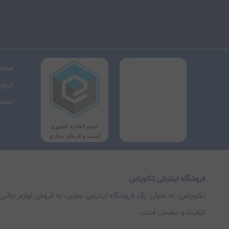
صفحه
درباره
تماس 
فروشگاه اینترنتی تکنویاس
تکنویاس، به عنوان یک فروشگاه اینترنتی معتبر، به فروش لوازم جانبی 
کیفیت و مطمئن است.