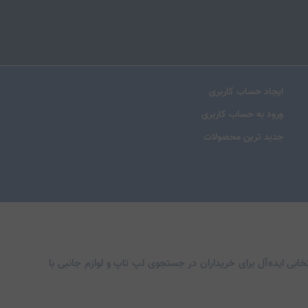
ایجاد حساب کاربری
ورود به حساب کاربری
جدید ترین محصولات
خابی ایده‌آل برای خریداران در جستجوی لپ تاپ و لوازم جانبی با