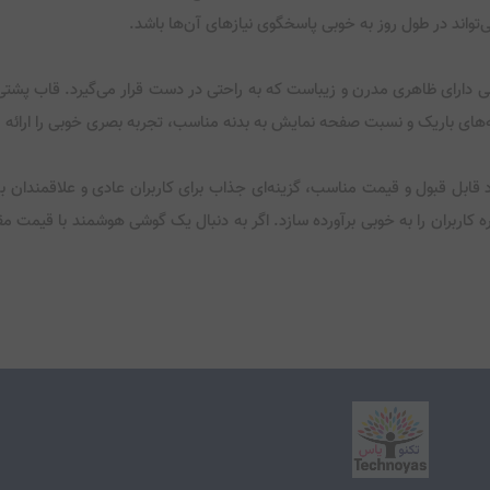
است. این گوشی دارای ظاهری مدرن و زیباست که به راحتی در دست قرار می‌گیرد. قاب
Galaxy A با طراحی زیبا، عملکرد قابل قبول و قیمت مناسب، گزینه‌ای جذاب برای کاربران عادی و