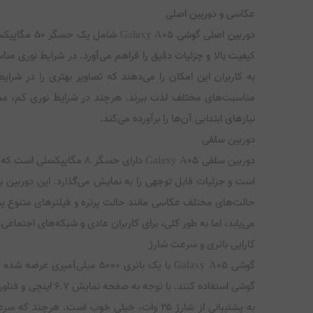
عکاسی و دوربین اصلی
به کاربران این امکان را می‌دهند که تصاویر بهتری را در شر
نیازهای ابتدایی آن‌ها را برآورده می‌کند.
دوربین سلفی
دوربین سلفی Galaxy A05 
حالت‌های مختلف عکاسی مانند حالت پرتره و فیلترهای متنوع پشت
می‌یابد، اما به طور کلی، برای کاربران عادی و شبکه‌های اجتما
کارایی باتری و سرعت شارژ
گوشی Galaxy A05 با یک باتری 
به پشتیبانی از شارژ ۲۵ وات، خیلی خوب است.