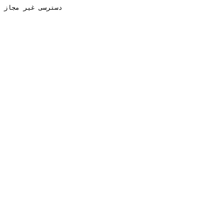
دسترسی غیر مجاز