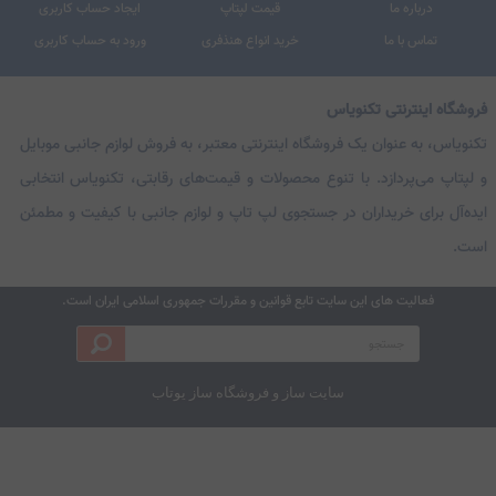
شگاه اینترنتی تکنویاس
ویاس، به عنوان یک فروشگاه اینترنتی معتبر، به فروش لوازم جانبی موبایل
پتاپ می‌پردازد. با تنوع محصولات و قیمت‌های رقابتی، تکنویاس انتخابی