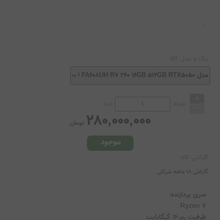
رنگ و مدل کالا
+
_
تعداد
عدد
280,000,000
تومان
موجود
گارانتی کالا:
گارانتی 18 ماهه شرکتی