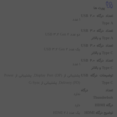
ضیحات اسپیکر
Dolby Atmos
ارتباطات و سنسورها
توث (Bluetooth)
دارد
ضیحات بلوتوث (Bluetooth)
نسخه 5.3
که بی سیم (WiFi)
دارد
ضیحات شبکه بی سیم (WiFi)
Wi-Fi 6E
پورت ها
تعداد درگاه USB 2.0
1 عدد
Type
تعداد درگاه USB 3.0
دو عدد USB 3.2 Gen 2
Typ و بالاتر
تعداد درگاه USB 3.0
یک عدد USB 3.2 Gen 2
Typ و بالاتر
تعداد درگاه USB 4.0